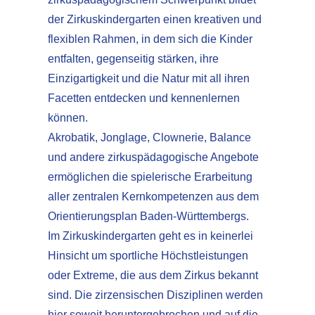
der Zirkuskindergarten einen kreativen und
flexiblen Rahmen, in dem sich die Kinder
entfalten, gegenseitig stärken, ihre
Einzigartigkeit und die Natur mit all ihren
Facetten entdecken und kennenlernen
können.
Akrobatik, Jonglage, Clownerie, Balance
und andere zirkuspädagogische Angebote
ermöglichen die spielerische Erarbeitung
aller zentralen Kernkompetenzen aus dem
Orientierungsplan Baden-Württembergs.
Im Zirkuskindergarten geht es in keinerlei
Hinsicht um sportliche Höchstleistungen
oder Extreme, die aus dem Zirkus bekannt
sind. Die zirzensischen Disziplinen werden
hier soweit heruntergebrochen und auf die