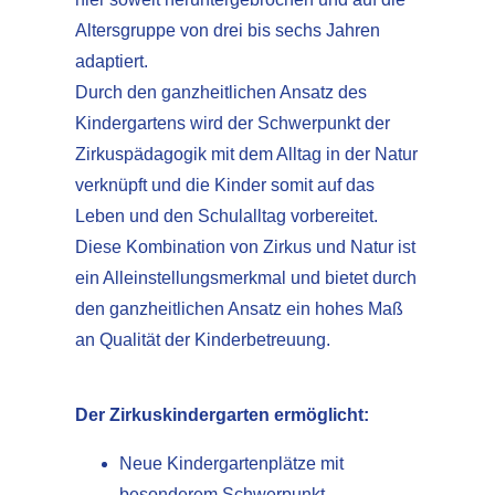
Altersgruppe von drei bis sechs Jahren
adaptiert.
Durch den ganzheitlichen Ansatz des
Kindergartens wird der Schwerpunkt der
Zirkuspädagogik mit dem Alltag in der Natur
verknüpft und die Kinder somit auf das
Leben und den Schulalltag vorbereitet.
Diese Kombination von Zirkus und Natur ist
ein Alleinstellungsmerkmal und bietet durch
den ganzheitlichen Ansatz ein hohes Maß
an Qualität der Kinderbetreuung.
Der Zirkuskindergarten ermöglicht:
Neue Kindergartenplätze mit
besonderem Schwerpunkt