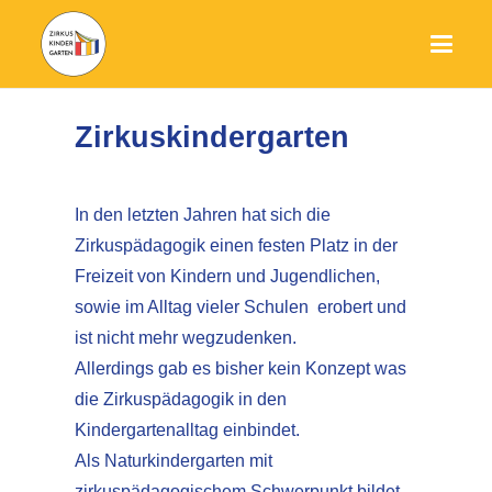
Zirkuskindergarten
In den letzten Jahren hat sich die
Zirkuspädagogik einen festen Platz in der
Freizeit von Kindern und Jugendlichen,
sowie im Alltag vieler Schulen erobert und
ist nicht mehr wegzudenken.
Allerdings gab es bisher kein Konzept was
die Zirkuspädagogik in den
Kindergartenalltag einbindet.
Als Naturkindergarten mit
zirkuspädagogischem Schwerpunkt bildet