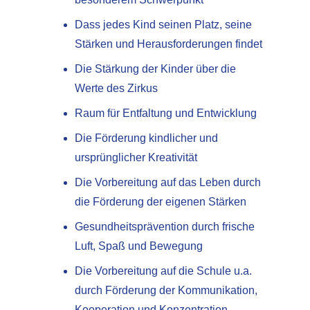
Dass jedes Kind seinen Platz, seine
Stärken und Herausforderungen findet
Die Stärkung der Kinder über die
Werte des Zirkus
Raum für Entfaltung und Entwicklung
Die Förderung kindlicher und
ursprünglicher Kreativität
Die Vorbereitung auf das Leben durch
die Förderung der eigenen Stärken
Gesundheitsprävention durch frische
Luft, Spaß und Bewegung
Die Vorbereitung auf die Schule u.a.
durch Förderung der Kommunikation,
Kooperation und Konzentration